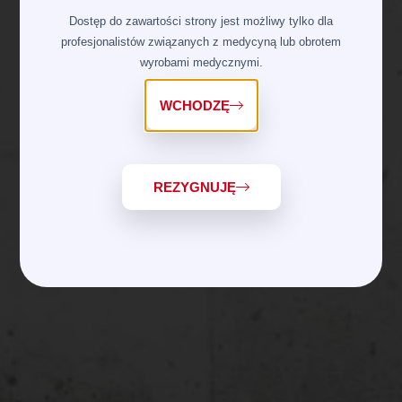
Dostęp do zawartości strony jest możliwy tylko dla
profesjonalistów związanych z medycyną lub obrotem
wyrobami medycznymi.
WCHODZĘ
REZYGNUJĘ