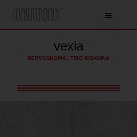
vexia
DERMOSKOPIA | TRICHOSKOPIA