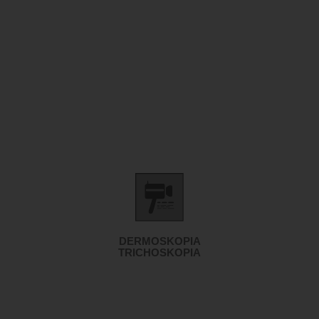
DERMOSKOPIA
TRICHOSKOPIA